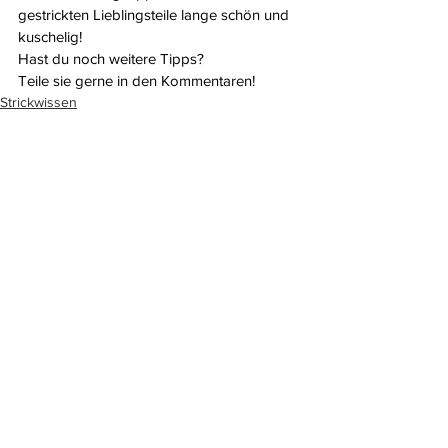
gestrickten Lieblingsteile lange schön und 
kuschelig!
Hast du noch weitere Tipps?
Teile sie gerne in den Kommentaren!
Strickwissen