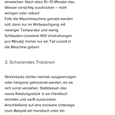
einweichen. Nach etwa 10–15 Minuten das 
Wasser vorsichtig ausdrücken – nicht 
wringen oder reiben!
Falls die Waschmaschine genutzt werden 
soll, dann nur im Wollwaschgang mit 
niedriger Temperatur und wenig 
Schleudern (maximal 400 Umdrehungen 
pro Minute). Immer nur ein Teil zurzeit in 
die Maschine geben!
3. Schonendes Trocknen
Strickstücke dürfen niemals ausgewrungen 
oder hängend getrocknet werden, da sie 
sich sonst verziehen. Stattdessen das 
nasse Kleidungsstück in ein Handtuch 
einrollen und sanft ausdrücken. 
Anschließend auf eine trockene Unterlage 
(zum Beispiel ein Handtuch oder ein 