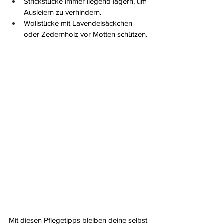
Strickstücke immer liegend lagern, um 
Ausleiern zu verhindern.
Wollstücke mit Lavendelsäckchen 
oder Zedernholz vor Motten schützen.
Mit diesen Pflegetipps bleiben deine selbst 