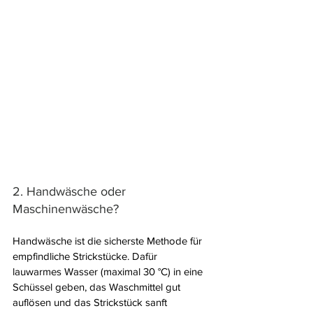
2. Handwäsche oder 
Maschinenwäsche?
Handwäsche ist die sicherste Methode für 
empfindliche Strickstücke. Dafür 
lauwarmes Wasser (maximal 30 °C) in eine 
Schüssel geben, das Waschmittel gut 
auflösen und das Strickstück sanft 