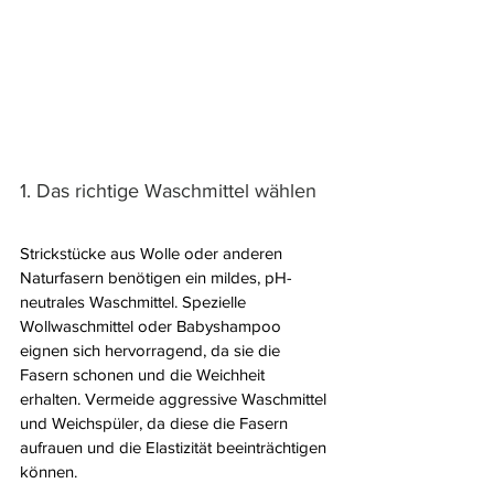
1. Das richtige Waschmittel wählen
Strickstücke aus Wolle oder anderen 
Naturfasern benötigen ein mildes, pH-
neutrales Waschmittel. Spezielle 
Wollwaschmittel oder Babyshampoo 
eignen sich hervorragend, da sie die 
Fasern schonen und die Weichheit 
erhalten. Vermeide aggressive Waschmittel 
und Weichspüler, da diese die Fasern 
aufrauen und die Elastizität beeinträchtigen 
können.