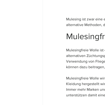
Mulesing ist zwar eine 
alternative Methoden, 
Mulesingfr
Mulesingfreie Wolle ist
alternativen Züchtungsp
Verwendung von Fliegen
können dazu beitragen, 
Mulesingfreie Wolle wi
Kleidung hergestellt wi
Immer mehr Marken und 
unterstützen damit eine