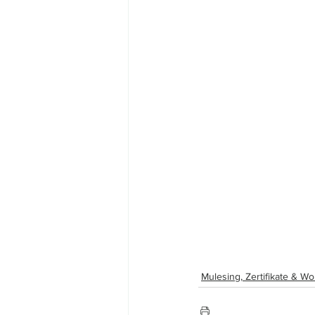
Mulesing, Zertifikate & Wo