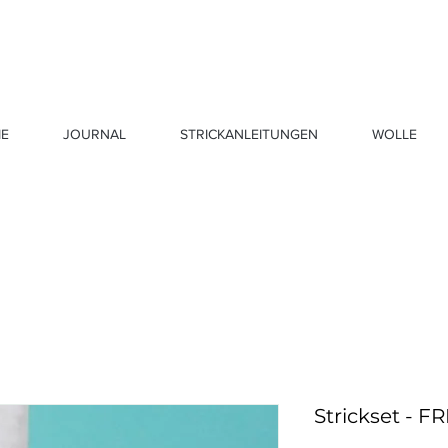
E
JOURNAL
STRICKANLEITUNGEN
WOLLE
Strickset - 