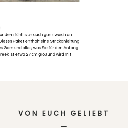
!
 sondern fühlt sich auch ganz weich an
Dieses Paket enthält eine Strickanleitung
s Garn und alles, was Sie für den Anfang
Freek ist etwa 27 cm groß und wird mit
VON EUCH GELIEBT