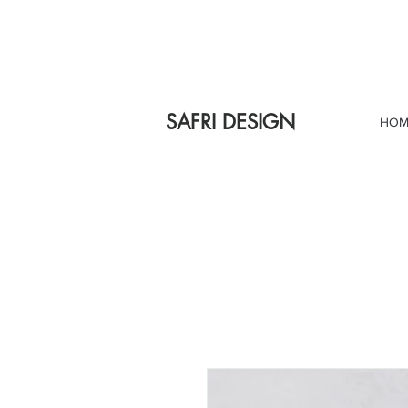
SAFRI DESIGN
HOM