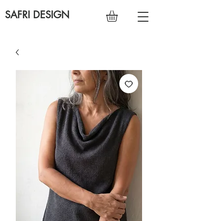
SAFRI DESIGN