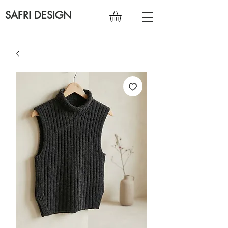
SAFRI DESIGN