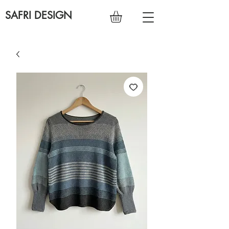
SAFRI DESIGN