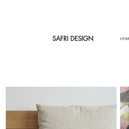
SAFRI DESIGN
HOM