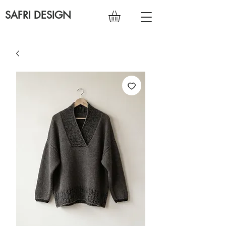
SAFRI DESIGN