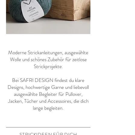
​Moderne Strickanleitungen, ausgewählte
Wolle und schönes Zubehör für zeitlose
Strickprojekte.
Bei SAFRI DESIGN findest du klare
Designs, hochwertige Garne und liebevoll
ausgewählte Begleiter für Pullover,
Jacken, Tücher und Accessoires, die dich
lange begleiten.
STRICKIDEEN FÜR DICH