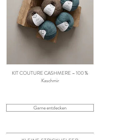
KIT COUTURE CASHMERE – 100 %
Kaschmir
Garne entdecken