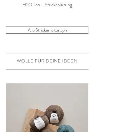
H2O Top – Strickanleitung
Alle Strickanleitungen
WOLLE FÜR DEINE IDEEN