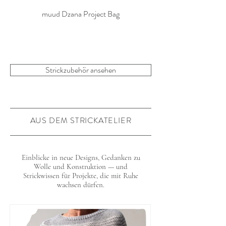
muud Dzana Project Bag
Strickzubehör ansehen
AUS DEM STRICKATELIER
Einblicke in neue Designs, Gedanken zu
Wolle und Konstruktion — und
Strickwissen für Projekte, die mit Ruhe
wachsen dürfen.