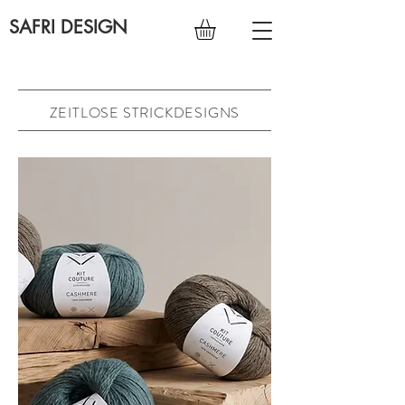
SAFRI DESIGN
ZEITLOSE STRICKDESIGNS