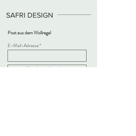
SAFRI DESIGN
Post aus dem Wollregal
E-Mail-Adresse
Newsletter abonnieren
Mein Konto
FAQ