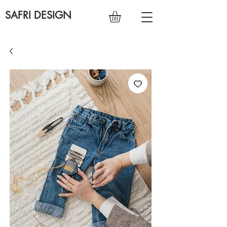
SAFRI DESIGN